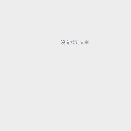
没有找到文章