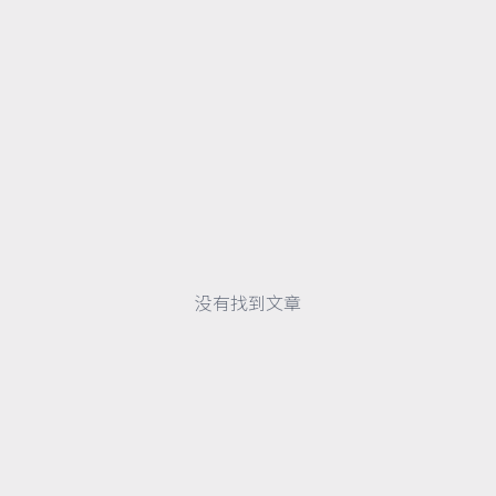
没有找到文章